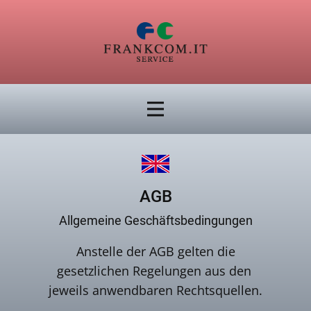
AGB
Allgemeine Geschäftsbedingungen
Anstelle der AGB gelten die
gesetzlichen Regelungen aus den
jeweils anwendbaren Rechtsquellen.