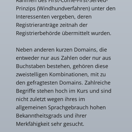
Prinzips (Windhundverfahren) unter den
Interessenten vergeben, deren
Registrieranträge zeitnah der
Registrierbehörde übermittelt wurden.
Neben anderen kurzen Domains, die
entweder nur aus Zahlen oder nur aus
Buchstaben bestehen, gehören diese
zweistelligen Kombinationen, mit zu
den gefragtesten Domains. Zahlreiche
Begriffe stehen hoch im Kurs und sind
nicht zuletzt wegen ihres im
allgemeinen Sprachgebrauch hohen
Bekanntheitsgrads und ihrer
Merkfähigkeit sehr gesucht.