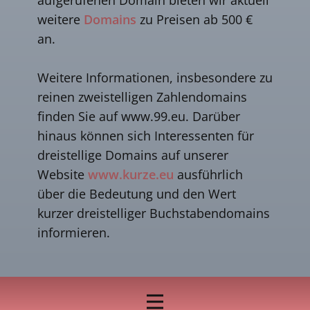
weitere
Domains
zu Preisen ab 500 €
an.
Weitere Informationen, insbesondere zu
reinen zweistelligen Zahlendomains
finden Sie auf www.99.eu. Darüber
hinaus können sich Interessenten für
dreistellige Domains auf unserer
Website
www.kurze.eu
ausführlich
über die Bedeutung und den Wert
kurzer dreistelliger Buchstabendomains
informieren.