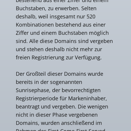
Buchstaben, zu erwerben. Selten
deshalb, weil insgesamt nur 520
Kombinationen bestehend aus einer
Ziffer und einem Buchstaben möglich
sind. Alle diese Domains sind vergeben
und stehen deshalb nicht mehr zur
freien Registrierung zur Verfügung.
Der Großteil dieser Domains wurde
bereits in der sogenannten
Sunrisephase, der bevorrechtigten
Registrierperiode für Markeninhaber,
beantragt und vergeben. Die wenigen
nicht in dieser Phase vergebenen
Domains, wurden anschließend im
Rahmen des First-Come-First-Served-