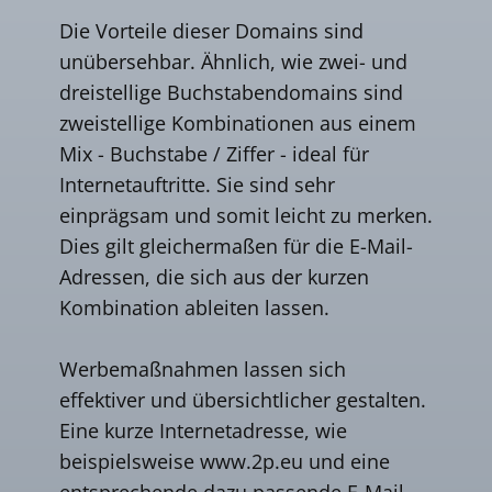
Die Vorteile dieser Domains sind
unübersehbar. Ähnlich, wie zwei- und
dreistellige Buchstabendomains sind
zweistellige Kombinationen aus einem
Mix - Buchstabe / Ziffer - ideal für
Internetauftritte. Sie sind sehr
einprägsam und somit leicht zu merken.
Dies gilt gleichermaßen für die E-Mail-
Adressen, die sich aus der kurzen
Kombination ableiten lassen.
Werbemaßnahmen lassen sich
effektiver und übersichtlicher gestalten.
Eine kurze Internetadresse, wie
beispielsweise www.2p.eu und eine
entsprechende dazu passende E-Mail-