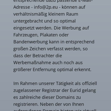
Adresse -
info@2p.eu
- können auf
verhältnismäßig kleinem Raum
untergebracht und so optimal
eingesetzt werden. Die Werbung auf
Fahrzeugen, Plakaten oder
Bandenwerbung kann in entsprechend
großen Zeichen verfasst werden, so
dass der Betrachter die
Werbemaßnahme auch noch aus
größerer Entfernung optimal erkennt.
Im Rahmen unserer Tätigkeit als offiziell
zugelassener Registrar der Eurid gelang
es zahlreiche dieser Domains zu
registrieren. Neben der von Ihnen
aufgerufenen Domain bieten wir aktuell