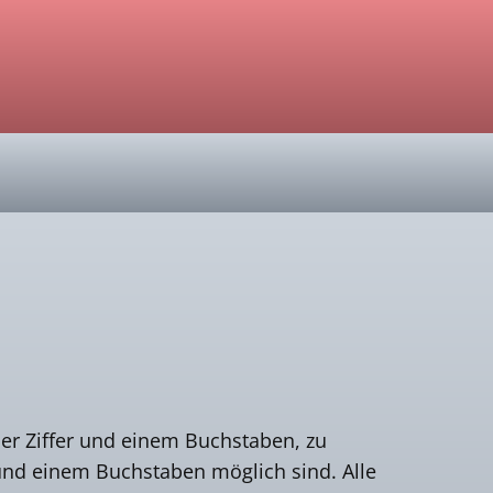
ner Ziffer und einem Buchstaben, zu
und einem Buchstaben möglich sind. Alle