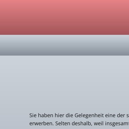
Sie haben hier die Gelegenheit eine der
erwerben. Selten deshalb, weil insgesam